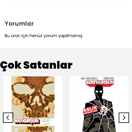
Yorumlar
Bu ürün için henüz yorum yapılmamış.
Çok Satanlar