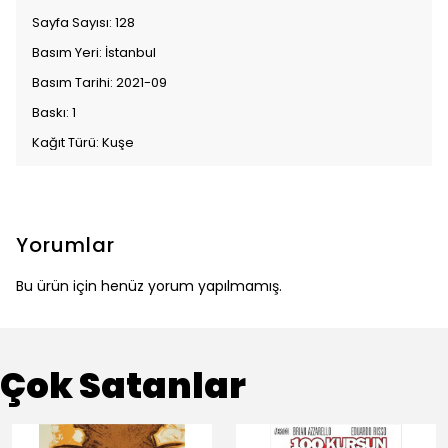
Sayfa Sayısı: 128
Basım Yeri: İstanbul
Basım Tarihi: 2021-09
Baskı: 1
Kağıt Türü: Kuşe
Yorumlar
Bu ürün için henüz yorum yapılmamış.
Çok Satanlar