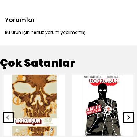
Yorumlar
Bu ürün için henüz yorum yapılmamış.
Çok Satanlar