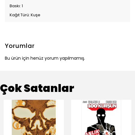
Baskı: 1
Kağıt Türü: Kuşe
Yorumlar
Bu ürün için henüz yorum yapılmamış.
Çok Satanlar