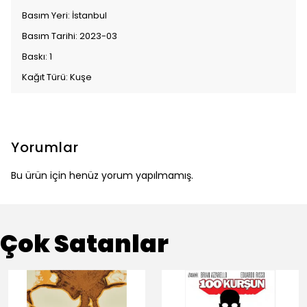
Basım Yeri: İstanbul
Basım Tarihi: 2023-03
Baskı: 1
Kağıt Türü: Kuşe
Yorumlar
Bu ürün için henüz yorum yapılmamış.
Çok Satanlar