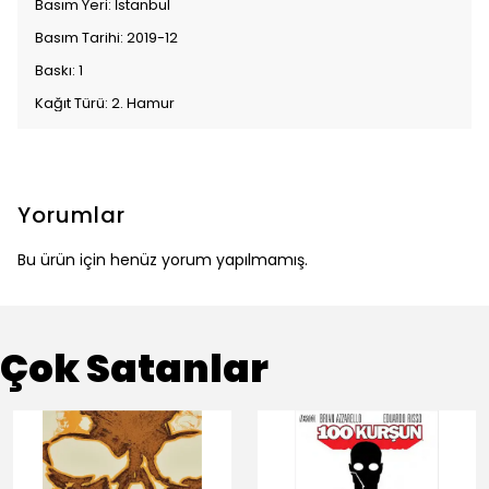
Basım Yeri: İstanbul
Basım Tarihi: 2019-12
Baskı: 1
Kağıt Türü: 2. Hamur
Yorumlar
Bu ürün için henüz yorum yapılmamış.
Çok Satanlar