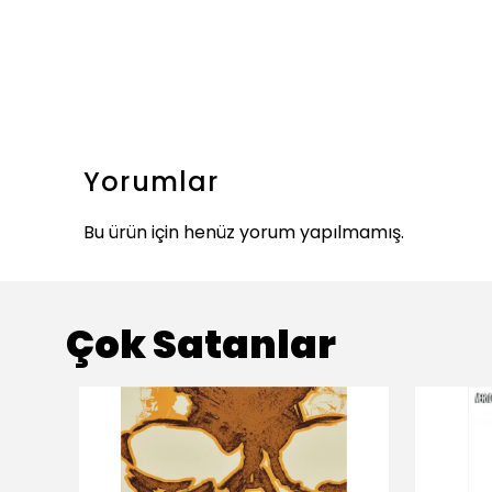
Yorumlar
Bu ürün için henüz yorum yapılmamış.
Çok Satanlar